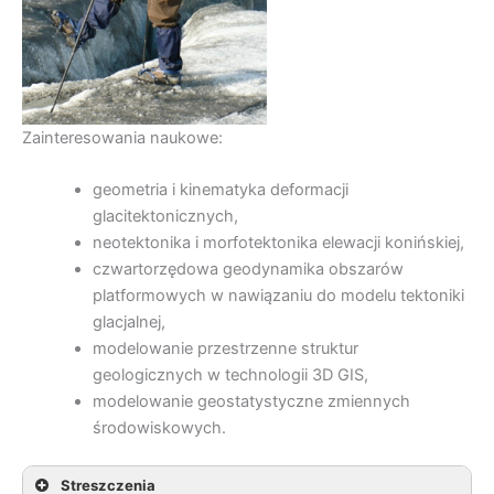
Zainteresowania naukowe:
geometria i kinematyka deformacji
glacitektonicznych,
neotektonika i morfotektonika elewacji konińskiej,
czwartorzędowa geodynamika obszarów
platformowych w nawiązaniu do modelu tektoniki
glacjalnej,
modelowanie przestrzenne struktur
geologicznych w technologii 3D GIS,
modelowanie geostatystyczne zmiennych
środowiskowych.
Streszczenia